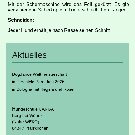
Mit der Schermaschine wird das Fell gekürzt. Es gibt
verschiedene Scherköpfe mit unterschiedlichen Längen.
Schneiden:
Jeder Hund erhält je nach Rasse seinen Schnitt
Aktuelles
Dogdance Weltmeisterschaft
in Freestyle Para Juni 2026
in Bologna mit Regina und Rose
H
undeschule CANGA
Berg bei Wühr 4
(Nähe WEKO)
84347 Pfarrkirchen