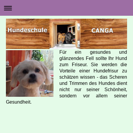
Für ein gesundes und
glänzendes Fell sollte Ihr Hund
zum Friseur. Sie werden die
Vorteile einer Hundefrisur zu
schätzen wissen - das Scheren
und Trimmen des Hundes dient
nicht nur seiner Schönheit,
sondern vor allem seiner
Gesundheit.