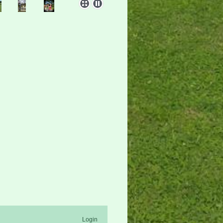
Login