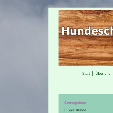
Start
Über uns
Kursangebote
Spielstunde