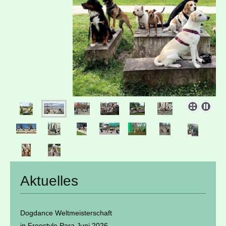
Aktuelles
Dogdance Weltmeisterschaft
in Freestyle Para Juni 2026