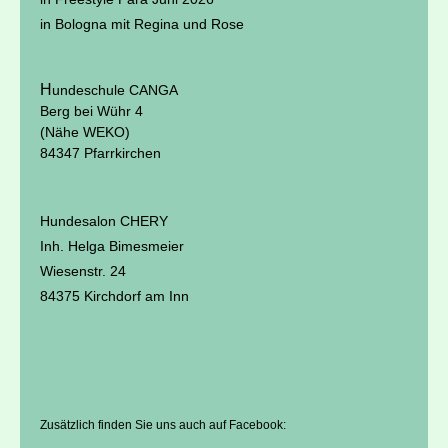
in Bologna mit Regina und Rose
H
undeschule CANGA
Berg bei Wühr 4
(Nähe WEKO)
84347 Pfarrkirchen
Hundesalon CHERY
Inh. Helga Bimesmeier
Wiesenstr. 24
84375 Kirchdorf am Inn
Zusätzlich finden Sie uns auch auf Facebook: