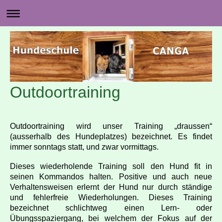
Outdoortraining
Outdoortraining wird unser Training „draussen“
(ausserhalb des Hundeplatzes) bezeichnet. Es findet
immer sonntags statt, und zwar vormittags.
Dieses wiederholende Training soll den Hund fit in
seinen Kommandos halten. Positive und auch neue
Verhaltensweisen erlernt der Hund nur durch ständige
und fehlerfreie Wiederholungen. Dieses Training
bezeichnet schlichtweg einen Lern- oder
Übungsspaziergang, bei welchem der Fokus auf der