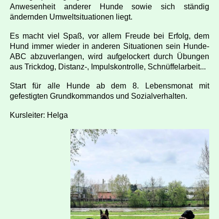
Anwesenheit anderer Hunde sowie sich ständig
ändernden Umweltsituationen liegt.
Es macht viel Spaß, vor allem Freude bei Erfolg, dem
Hund immer wieder in anderen Situationen sein Hunde-
ABC abzuverlangen, wird aufgelockert durch Übungen
aus Trickdog, Distanz-, Impulskontrolle, Schnüffelarbeit...
Start für alle Hunde ab dem 8. Lebensmonat mit
gefestigten Grundkommandos und Sozialverhalten.
Kursleiter: Helga